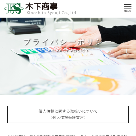
MENU
プライバシーポリシー
PRIVACY POLICY
個人情報に関する取扱いについて
（個人情報保護宣言）