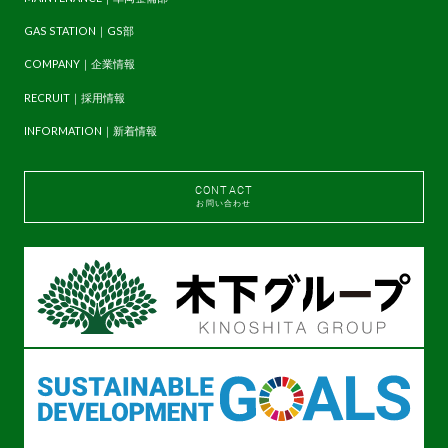
GAS STATION｜GS部
COMPANY｜企業情報
RECRUIT｜採用情報
INFORMATION｜新着情報
CONTACT
お問い合わせ