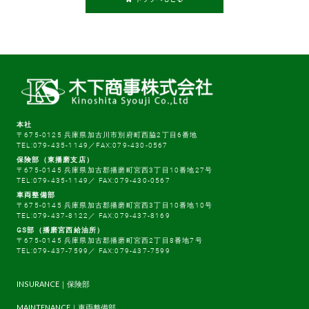
本社
〒675-0125 兵庫県加古川市別府町西脇2丁目6番地
TEL:079-435-1149／FAX:079-430-0567
保険部（東播磨支店）
〒675-0145 兵庫県加古郡播磨町宮西3丁目10番地27号
TEL:079-435-1149／ FAX:079-430-0567
車両整備部
〒675-0145 兵庫県加古郡播磨町宮西3丁目10番地10号
TEL:079-437-8122／ FAX:079-437-8169
GS部（播磨宮西給油所）
〒675-0145 兵庫県加古郡播磨町宮西2丁目8番地7号
TEL:079-437-7599／ FAX:079-437-7599
INSURANCE｜保険部
MAINTENANCE｜車両整備部